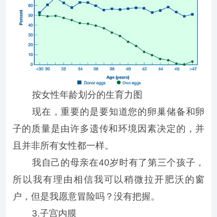
按女性年龄划分的生育力图
现在，重要的是要知道您的卵巢储备和卵
子的质量是由许多遗传和环境因素决定的，并
且并非所有女性都一样。
我自己的母亲在40岁时有了第三个孩子，
所以我有理由相信我可以稍微拉开肥沃的窗
户，但是我愿意冒险吗？没有把握。
3.子宫内膜