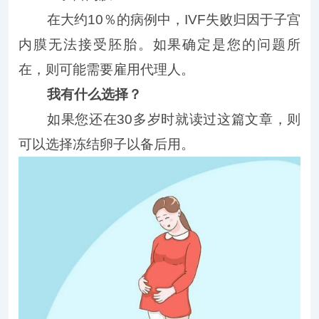
在大约10％的病例中，IVF失败归因于子宫
内膜无法接受胚胎。如果确定是您的问题所
在，则可能需要雇用代理人。
我有什么选择？
如果您还在30多岁时就读过这篇文章，则
可以选择冻结卵子以备后用。