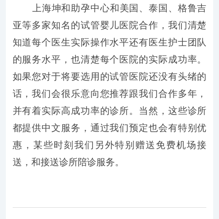
上海坤和助孕中心和美国、泰国、格鲁吉
亚等多家知名的试管婴儿医院合作，我们清楚
知道每个医生实际操作水平还有医生护士团队
的服务水平，也清楚每个医院的实际成功率。
如果您对于将要选用的试管医院还没有头绪的
话，我们会很乐意向您推荐跟我们合作多年，
并有着实际高成功率的诊所。当然，这些诊所
都提供中文服务，通过我们预定也会有特别优
惠，某些时刻我们另外特别赠送免费机场接
送，和接送诊所陪诊服务。