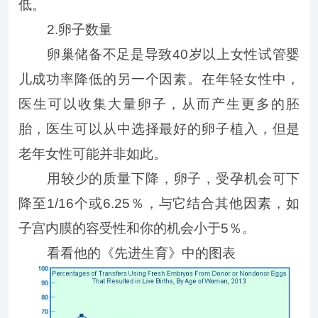
低。
2.卵子数量
卵巢储备不足是导致40岁以上女性试管婴
儿成功率降低的另一个因素。在年轻女性中，
医生可以收集大量卵子，从而产生更多的胚
胎，医生可以从中选择最好的卵子植入，但是
老年女性可能并非如此。
用较少的质量下降，卵子，受孕机会可下
降至1/16个或6.25％，与它结合其他因素，如
子宫内膜的容受性和你的机会小于5％。
看看他的《先进生育》中的图表