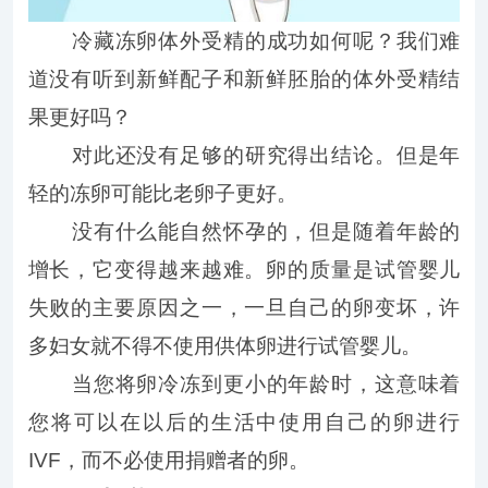
冷藏冻卵体外受精的成功如何呢？我们难
道没有听到新鲜配子和新鲜胚胎的体外受精结
果更好吗？
对此还没有足够的研究得出结论。但是年
轻的冻卵可能比老卵子更好。
没有什么能自然怀孕的，但是随着年龄的
增长，它变得越来越难。卵的质量是试管婴儿
失败的主要原因之一，一旦自己的卵变坏，许
多妇女就不得不使用供体卵进行试管婴儿。
当您将卵冷冻到更小的年龄时，这意味着
您将可以在以后的生活中使用自己的卵进行
IVF，而不必使用捐赠者的卵。