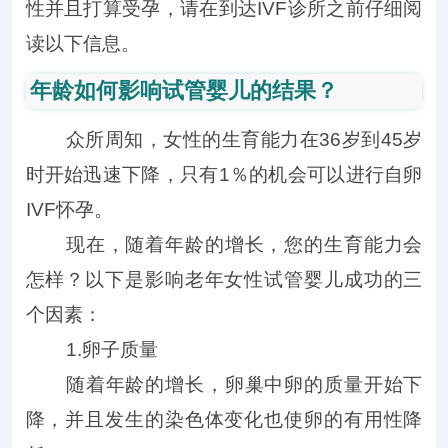
性并且打算受孕，请在到达IVF诊所之前仔细阅
读以下信息。
年龄如何影响试管婴儿的结果？
众所周知，女性的生育能力在36岁到45岁
时开始迅速下降，只有1％的机会可以进行自卵
IVF怀孕。
现在，随着年龄的增长，您的生育能力会
怎样？以下是影响老年女性试管婴儿成功的三
个因素：
1.卵子质量
随着年龄的增长，卵巢中卵的质量开始下
降，并且发生的染色体变化也使卵的有用性降