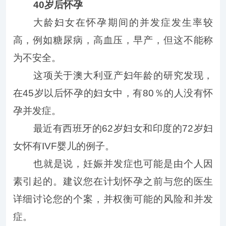
40岁后怀孕
大龄妇女在怀孕期间的并发症发生率较
高，例如糖尿病，高血压，早产，但这不能称
为不安全。
这项关于澳大利亚产妇年龄的研究发现，
在45岁以后怀孕的妇女中，有80％的人没有怀
孕并发症。
最近有西班牙的62岁妇女和印度的72岁妇
女怀有IVF婴儿的例子。
也就是说，妊娠并发症也可能是由个人因
素引起的。建议您在计划怀孕之前与您的医生
详细讨论您的个案，并权衡可能的风险和并发
症。