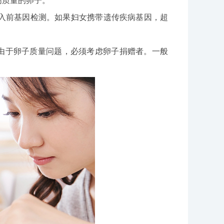
高质量的卵子。
植入前基因检测。如果妇女携带遗传疾病基因，超
是由于卵子质量问题，必须考虑卵子捐赠者。一般