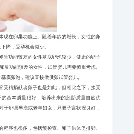
体现在卵巢功能上。随着年龄的增长，女性的卵
量下降，受孕机会减少。
卵巢功能较差的女性基底卵泡较少，健康的卵子
于卵巢功能较差的女性，试管婴儿需要慎重考虑。
个基底卵泡，建议直接做供卵试管婴儿。
管受精捐献者卵子也是如此，但相比之下，接受
子的基本质量很好，培养出来的胚胎质量自然优
，对于卵巢早衰或老年妇女，只要子宫状况良好，
管的程序也很多，包括预检查、卵子供体促排卵、